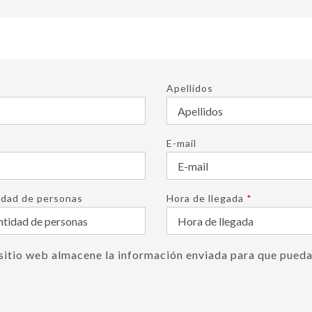
Apellidos
E-mail
idad de personas
Hora de llegada
*
sitio web almacene la información enviada para que pueda