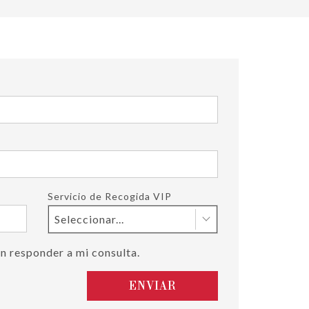
Servicio de Recogida VIP
Seleccionar...
n responder a mi consulta.
ENVIAR