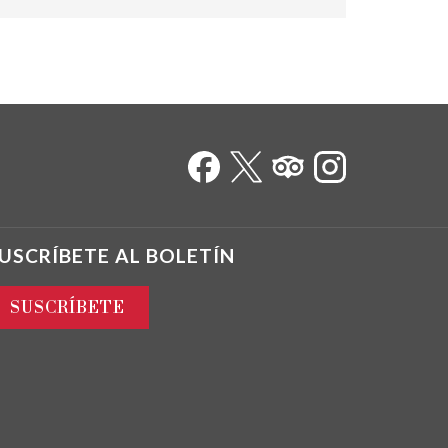
USCRÍBETE AL BOLETÍN
SUSCRÍBETE