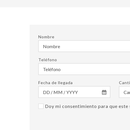
Nombre
Teléfono
Fecha de llegada
Cant
Doy mi consentimiento para que este 