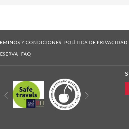
RMINOS Y CONDICIONES
POLÍTICA DE PRIVACIDAD
ESERVA
FAQ
S
Siguiente
Anterior