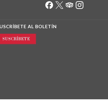
USCRÍBETE AL BOLETÍN
SUSCRÍBETE