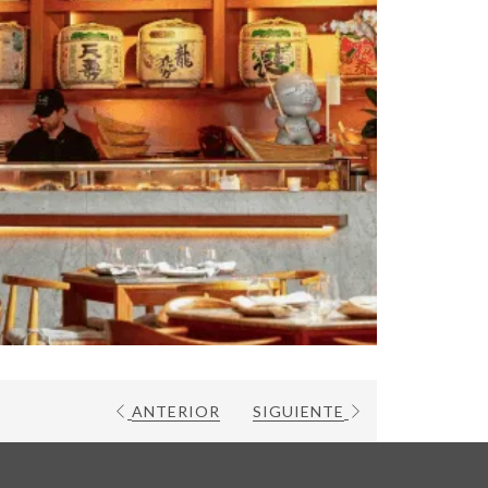
ANTERIOR
SIGUIENTE