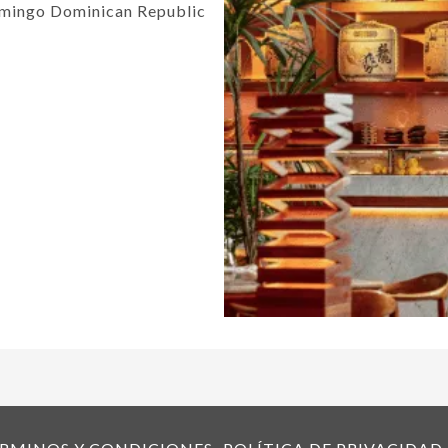
omingo Dominican Republic