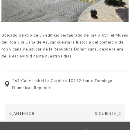
Ubicado dentro de un edificio restaurado del siglo XVI, el Museo
del Ron y la Caña de Azúcar cuenta la historia del comercio de
ron y caña de azúcar de la República Dominicana, desde la era
de la esclavitud hasta nuestros días.
261 Calle Isabel La Católica 10212 Santo Domingo
Dominican Republic
ANTERIOR
SIGUIENTE