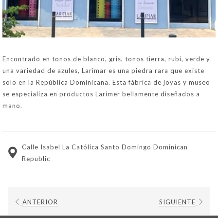
Encontrado en tonos de blanco, gris, tonos tierra, rubí, verde y
una variedad de azules, Larimar es una piedra rara que existe
solo en la República Dominicana. Esta fábrica de joyas y museo
se especializa en productos Larimer bellamente diseñados a
mano.
Calle Isabel La Católica Santo Domingo Dominican
Republic
ANTERIOR
SIGUIENTE