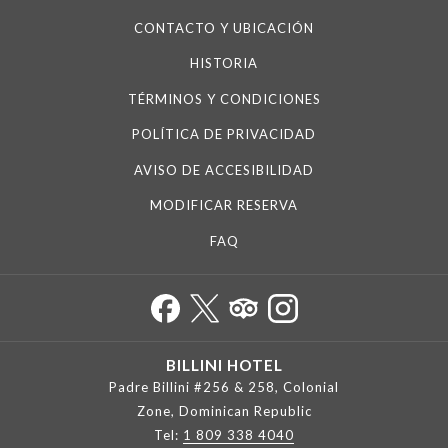
CONTACTO Y UBICACIÓN
HISTORIA
TÉRMINOS Y CONDICIONES
POLÍTICA DE PRIVACIDAD
AVISO DE ACCESIBILIDAD
MODIFICAR RESERVA
FAQ
BILLINI HOTEL
Padre Billini #256 & 258, Colonial
Zone, Dominican Republic
Tel:
1 809 338 4040