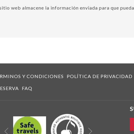
sitio web almacene la información enviada para que pueda
RMINOS Y CONDICIONES
POLÍTICA DE PRIVACIDAD
ESERVA
FAQ
S
Siguiente