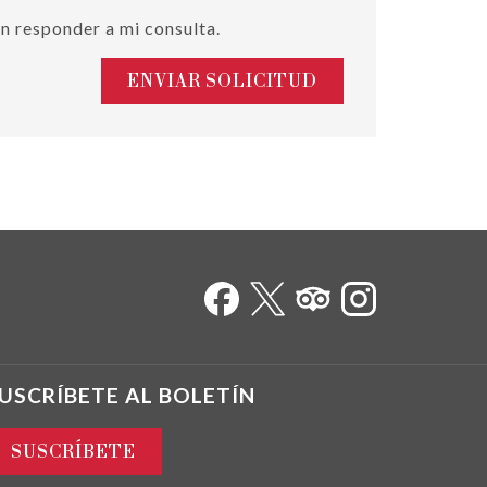
n responder a mi consulta.
ENVIAR SOLICITUD
USCRÍBETE AL BOLETÍN
SUSCRÍBETE