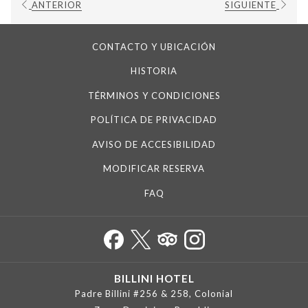
ANTERIOR
SIGUIENTE
CONTACTO Y UBICACIÓN
HISTORIA
TÉRMINOS Y CONDICIONES
POLÍTICA DE PRIVACIDAD
AVISO DE ACCESIBILIDAD
MODIFICAR RESERVA
FAQ
BILLINI HOTEL
Padre Billini #256 & 258, Colonial