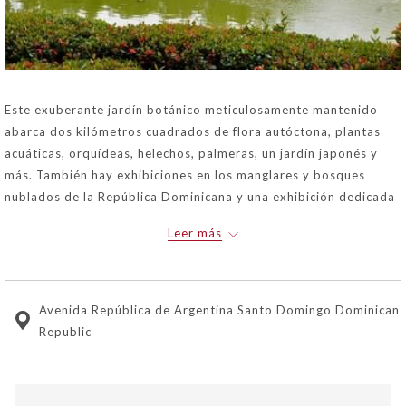
Este exuberante jardín botánico meticulosamente mantenido
abarca dos kilómetros cuadrados de flora autóctona, plantas
acuáticas, orquídeas, helechos, palmeras, un jardín japonés y
más. También hay exhibiciones en los manglares y bosques
nublados de la República Dominicana y una exhibición dedicada
en el Parque Nacional Los Haitises.
Leer más
Avenida República de Argentina Santo Domingo Dominican
Republic