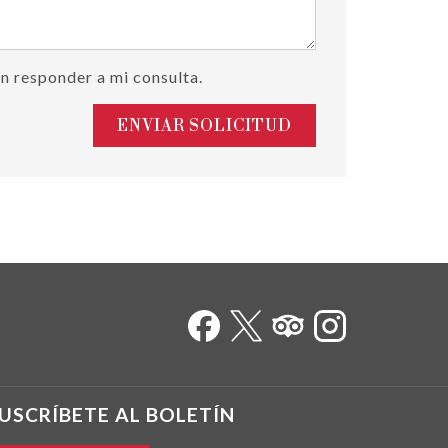
n responder a mi consulta.
ENVIAR SOLICITUD
USCRÍBETE AL BOLETÍN