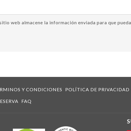
sitio web almacene la información enviada para que pueda
RMINOS Y CONDICIONES
POLÍTICA DE PRIVACIDAD
ESERVA
FAQ
S