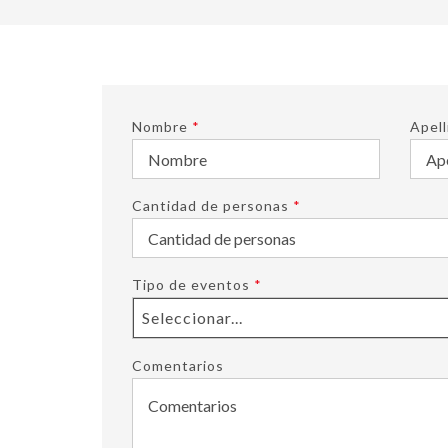
Nombre
*
Apell
Cantidad de personas
*
Tipo de eventos
*
Seleccionar...
Comentarios