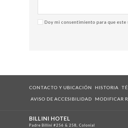
Doy mi consentimiento para que este 
CONTACTO Y UBICACIÓN
HISTORIA
TÉ
AVISO DE ACCESIBILIDAD
MODIFICAR R
BILLINI HOTEL
Padre Billini #256 & 258, Colonial