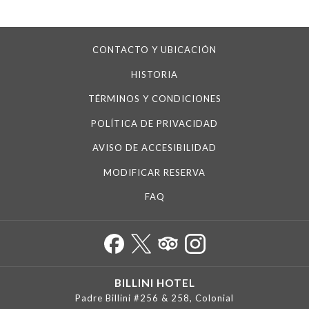
CONTACTO Y UBICACIÓN
HISTORIA
TÉRMINOS Y CONDICIONES
POLÍTICA DE PRIVACIDAD
AVISO DE ACCESIBILIDAD
MODIFICAR RESERVA
FAQ
BILLINI HOTEL
Padre Billini #256 & 258, Colonial