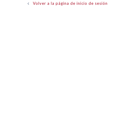
Volver a la página de inicio de sesión