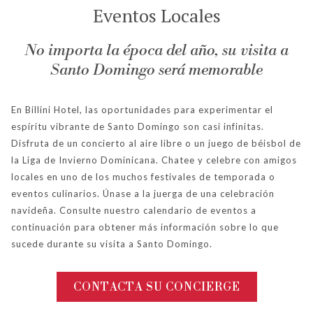
Eventos Locales
No importa la época del año, su visita a
Santo Domingo será memorable
En Billini Hotel, las oportunidades para experimentar el
espíritu vibrante de Santo Domingo son casi infinitas.
Disfruta de un concierto al aire libre o un juego de béisbol de
la Liga de Invierno Dominicana. Chatee y celebre con amigos
locales en uno de los muchos festivales de temporada o
eventos culinarios. Únase a la juerga de una celebración
navideña. Consulte nuestro calendario de eventos a
continuación para obtener más información sobre lo que
sucede durante su visita a Santo Domingo.
CONTACTA SU CONCIERGE