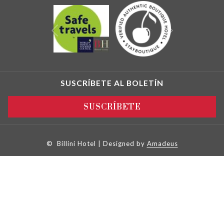
Siguiente
Anterior
SUSCRÍBETE AL BOLETÍN
SUSCRÍBETE
©
Billini Hotel | Designed by
Amadeus